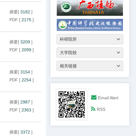
摘要
[
3182
]
PDF
[
2175
]
摘要
[
3209
]
PDF
[
2099
]
摘要
[
3154
]
PDF
[
2254
]
Email Alert
摘要
[
2987
]
RSS
PDF
[
2363
]
摘要
[
3372
]