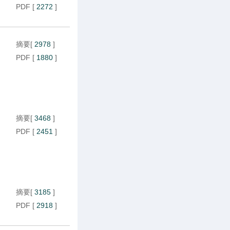
PDF
[
2272
]
摘要
[
2978
]
PDF
[
1880
]
摘要
[
3468
]
PDF
[
2451
]
摘要
[
3185
]
PDF
[
2918
]