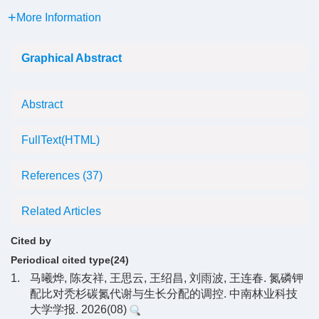
More Information
Graphical Abstract
Abstract
FullText(HTML)
References
(37)
Related Articles
Cited by
Periodical cited type(24)
1.
马曦烨, 陈友祥, 王思云, 王绍昌, 刘雨波, 王连春. 氮磷钾
配比对秃杉碳氮代谢与生长分配的调控. 中南林业科技
大学学报. 2026(08)