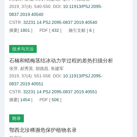
2019, 37(4): 540-550.
DOI:
10.11913/PSJ.2095-
0837.2019.40540
CSTR:
32231.14.PSJ.2095-0837.2019.40540
摘要
[
1801
]
PDF
[
432
]
施引文献
[
6
]
技术与方法
石楠和蜡梅茎结冰动力学过程的差热扫描分析
张萍
,
郝秀英
,
胡德昌
,
朱建军
2019, 37(4): 551-558.
DOI:
10.11913/PSJ.2095-
0837.2019.40551
CSTR:
32231.14.PSJ.2095-0837.2019.40551
摘要
[
1454
]
PDF
[
506
]
附录
鄂西北珍稀濒危保护植物名录