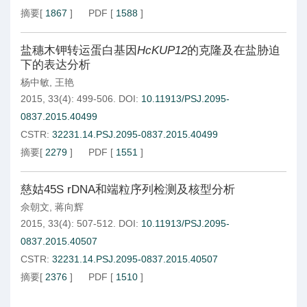
摘要
[
1867
]
PDF
[
1588
]
盐穗木钾转运蛋白基因
HcKUP12
的克隆及在盐胁迫
下的表达分析
杨中敏
,
王艳
2015, 33(4): 499-506.
DOI:
10.11913/PSJ.2095-
0837.2015.40499
CSTR:
32231.14.PSJ.2095-0837.2015.40499
摘要
[
2279
]
PDF
[
1551
]
慈姑45S rDNA和端粒序列检测及核型分析
佘朝文
,
蒋向辉
2015, 33(4): 507-512.
DOI:
10.11913/PSJ.2095-
0837.2015.40507
CSTR:
32231.14.PSJ.2095-0837.2015.40507
摘要
[
2376
]
PDF
[
1510
]