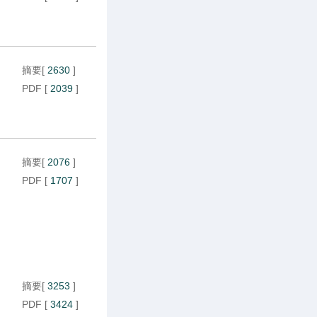
摘要
[
2630
]
PDF
[
2039
]
摘要
[
2076
]
PDF
[
1707
]
摘要
[
3253
]
PDF
[
3424
]