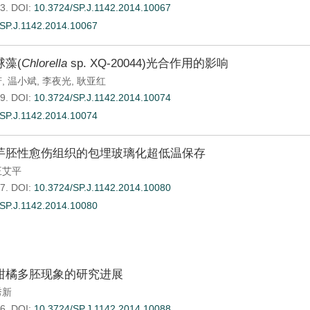
3.
DOI:
10.3724/SP.J.1142.2014.10067
SP.J.1142.2014.10067
藻(
Chlorella
sp. XQ-20044)光合作用的影响
芳
,
温小斌
,
李夜光
,
耿亚红
9.
DOI:
10.3724/SP.J.1142.2014.10074
SP.J.1142.2014.10074
芋胚性愈伤组织的包埋玻璃化超低温保存
王艾平
7.
DOI:
10.3724/SP.J.1142.2014.10080
SP.J.1142.2014.10080
柑橘多胚现象的研究进展
秀新
6.
DOI:
10.3724/SP.J.1142.2014.10088